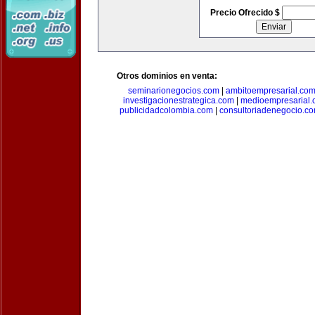
Precio Ofrecido $
Otros dominios en venta:
seminarionegocios.com
|
ambitoempresarial.co
investigacionestrategica.com
|
medioempresarial
publicidadcolombia.com
|
consultoriadenegocio.c